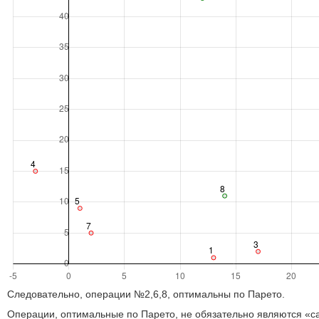
Следовательно, операции №2,6,8, оптимальны по Парето.
Операции, оптимальные по Парето, не обязательно являются «