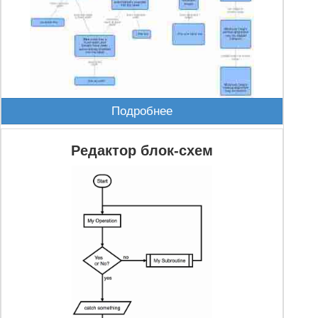
Подробнее
Редактор блок-схем