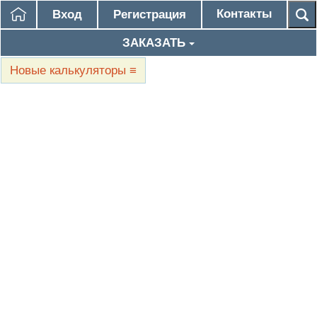
Контакты
Вход
Регистрация
ЗАКАЗАТЬ
Новые калькуляторы
≡