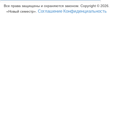
Все права защищены и охраняются законом. Copyright ©
2026
.
Соглашение
Конфиденциальность
Новый семестр
.