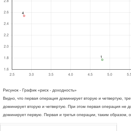
Рисунок - График «риск - доходность»
Видно, что первая операция доминирует вторую и четвертую, тре
доминирует вторую и четвертую. При этом первая операция не до
доминирует первую. Первая и третья операции, таким образом, 