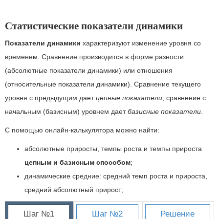
Статистические показатели динамики
Показатели динамики
характеризуют изменение уровня со
временем. Сравнение производится в форме разности
(абсолютные показатели динамики) или отношения
(относительные показатели динамики). Сравнение текущего
уровня с предыдущим дает
цепные показатели
, сравнение с
начальным (базисным) уровнем дает
базисные показатели
.
С помощью онлайн-калькулятора можно найти:
абсолютные приросты, темпы роста и темпы прироста
цепным и базисным способом
;
динамические средние: средний темп роста и прироста,
средний абсолютный прирост;
Шаг №1
Шаг №2
Решение