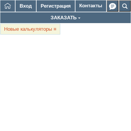
Контакты
Вход
Регистрация
ЗАКАЗАТЬ
Новые калькуляторы
≡