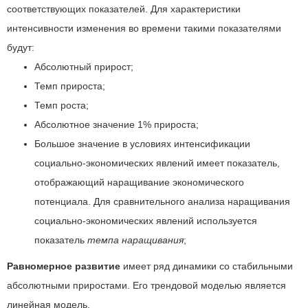
соответствующих показателей. Для характеристики
интенсивности изменения во времени такими показателями
будут:
Абсолютный прирост;
Темп прироста;
Темп роста;
Абсолютное значение 1% прироста;
Большое значение в условиях интенсификации
социально-экономических явлений имеет показатель,
отображающий наращивание экономического
потенциала. Для сравнительного анализа наращивания
социально-экономических явлений используется
показатель
темпа наращивания
;
Равномерное развитие
имеет ряд динамики со стабильными
абсолютными приростами. Его трендовой моделью является
линейная модель.