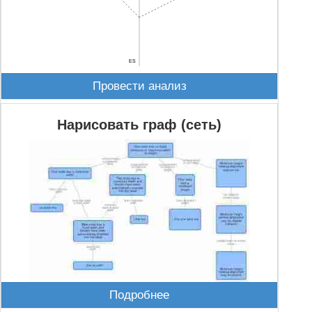
ES
Провести анализ
Нарисовать граф (сеть)
Подробнее