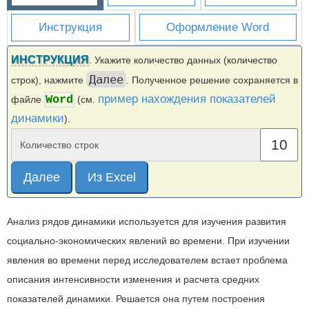
Инструкция
Оформление Word
ИНСТРУКЦИЯ
. Укажите количество данных (количество
Далее
строк), нажмите
. Полученное решение сохраняется в
пример нахождения показателей
Word
файле
(см.
динамики
).
Количество строк
Далее
Анализ рядов динамики используется для изучения развития
социально-экономических явлений во времени. При изучении
явления во времени перед исследователем встает проблема
описания интенсивности изменения и расчета средних
показателей динамики. Решается она путем построения