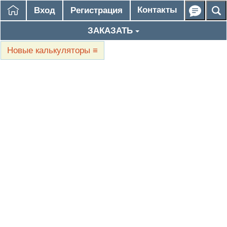
Контакты
Вход
Регистрация
ЗАКАЗАТЬ
Новые калькуляторы
≡