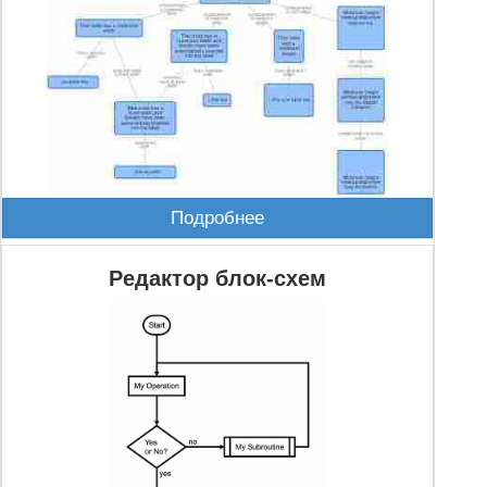
Подробнее
Редактор блок-схем