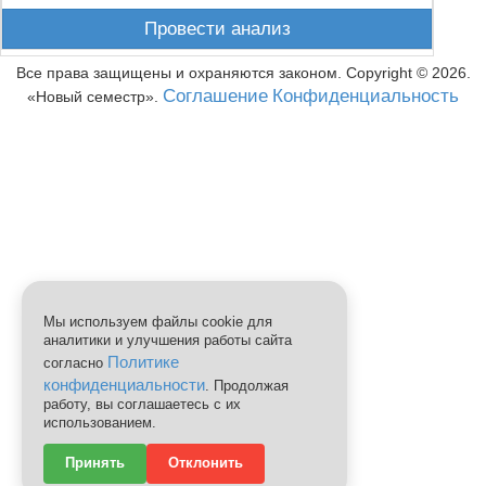
Провести анализ
Все права защищены и охраняются законом. Copyright ©
2026
.
Соглашение
Конфиденциальность
Новый семестр
.
Мы используем файлы cookie для
аналитики и улучшения работы сайта
Политике
согласно
конфиденциальности
. Продолжая
работу, вы соглашаетесь с их
использованием.
Принять
Отклонить