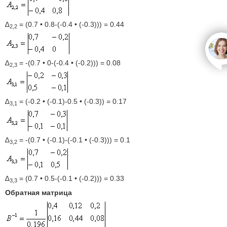
∆
= (0.7 • 0.8-(-0.4 • (-0.3))) = 0.44
2,2
o
∆
= -(0.7 • 0-(-0.4 • (-0.2))) = 0.08
2,3
∆
= (-0.2 • (-0.1)-0.5 • (-0.3)) = 0.17
3,1
∆
= -(0.7 • (-0.1)-(-0.1 • (-0.3))) = 0.1
3,2
∆
= (0.7 • 0.5-(-0.1 • (-0.2))) = 0.33
3,3
Обратная матрица