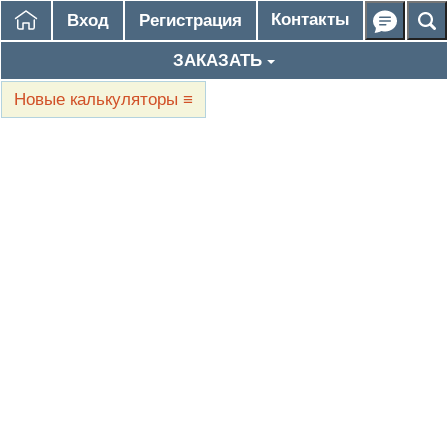
Контакты
Вход
Регистрация
ЗАКАЗАТЬ
Новые калькуляторы
≡