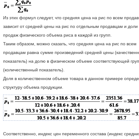
Из этих формул следует, что средняя цена на рис по всем прода
зависит от средней цены на рис по отдельным продавцам и доли
продаж физического объема риса в каждой из групп.
Таким образом, можно сказать, что средняя цена на рис по всем
продавцам равна сумме произведений средней цены (качествен
показатель) на долю в физическом объеме соответствующей гру
(количественный показатель).
Доля в количественном объеме товара в данном примере опред
структуру объема продукции.
Соответственно, индекс цен переменного состава (индекс средни