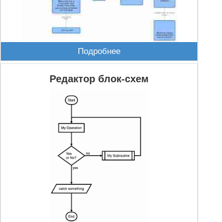
Подробнее
Редактор блок-схем