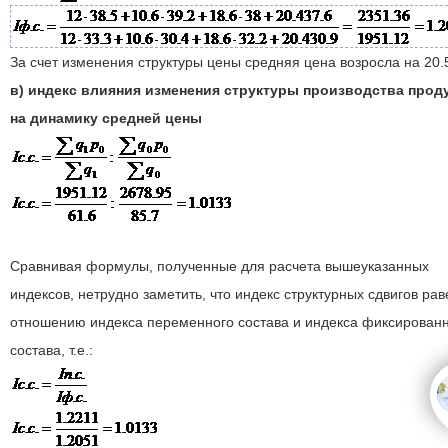
За счет изменения структуры цены средняя цена возросла на 20
в) индекс влияния изменения структуры производства прод
на динамику средней цены
Сравнивая формулы, полученные для расчета вышеуказанных
индексов, нетрудно заметить, что индекс структурных сдвигов рав
отношению индекса переменного состава и индекса фиксирован
состава, т.е.: