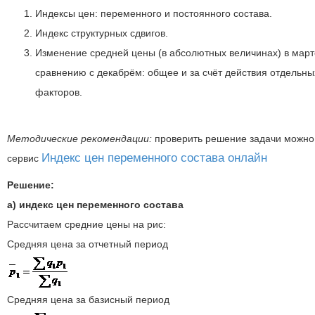
Индексы цен: переменного и постоянного состава.
Индекс структурных сдвигов.
Изменение средней цены (в абсолютных величинах) в март
сравнению с декабрём: общее и за счёт действия отдельны
факторов.
Методические рекомендации:
проверить решение задачи можно
Индекс цен переменного состава онлайн
сервис
Решение:
а) индекс цен переменного состава
Рассчитаем средние цены на рис:
Средняя цена за отчетный период
Средняя цена за базисный период