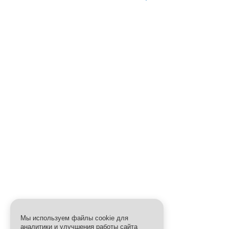
Мы используем файлы cookie для
аналитики и улучшения работы сайта