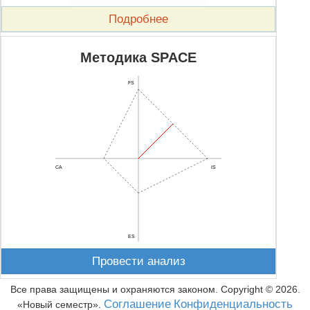
Подробнее
Методика SPACE
FS
CA
IS
ES
Провести анализ
Все права защищены и охраняются законом. Copyright ©
2026
.
Соглашение
Конфиденциальность
Новый семестр
.