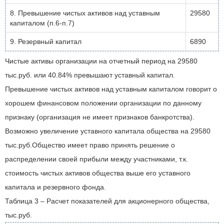
8. Превышение чистых активов над уставным
29580
капиталом (п.6-п.7)
9. Резервный капитал
6890
Чистые активы организации на отчетный период на 29580
тыс.руб. или 40.84% превышают уставный капитал.
Превышение чистых активов над уставным капиталом говорит о
хорошем финансовом положении организации по данному
признаку (организация не имеет признаков банкротства).
Возможно увеличение уставного капитала общества на 29580
тыс.руб.Общество имеет право принять решение о
распределении своей прибыли между участниками, т.к.
стоимость чистых активов общества выше его уставного
капитала и резервного фонда.
Таблица 3 – Расчет показателей для акционерного общества,
тыс.руб.