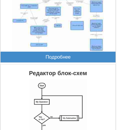
Подробнее
Редактор блок-схем