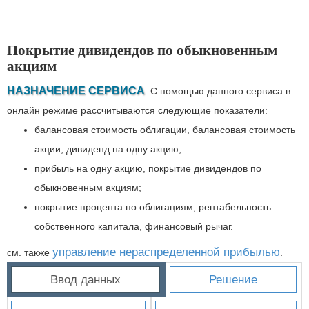
Покрытие дивидендов по обыкновенным
акциям
НАЗНАЧЕНИЕ СЕРВИСА
. С помощью данного сервиса в
онлайн режиме рассчитываются следующие показатели:
балансовая стоимость облигации, балансовая стоимость
акции, дивиденд на одну акцию;
прибыль на одну акцию, покрытие дивидендов по
обыкновенным акциям;
покрытие процента по облигациям, рентабельность
собственного капитала, финансовый рычаг.
управление нераспределенной прибылью
см. также
.
Ввод данных
Решение