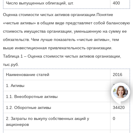
Число выпущенных облигаций, шт.
400
Оценка стоимости чистых активов организации.Понятие
«чистые активы» в общем виде представляет собой балансовую
стоимость имущества организации, уменьшенную на сумму ее
обязательств. Чем лучше показатель «чистые активы», тем
выше инвестиционная привлекательность организации.
Таблица 1 – Оценка стоимости чистых активов организации,
тыс.руб.
Наименование статей
2016
1. Активы
136990
open
1.1. Внеоборотные активы
102570
1.2. Оборотные активы
34420
2. Затраты по выкупу собственных акций у
0
акционеров