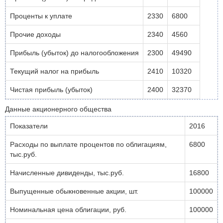
Проценты к уплате
2330
6800
Прочие доходы
2340
4560
Прибыль (убыток) до налогообложения
2300
49490
Текущий налог на прибыль
2410
10320
Чистая прибыль (убыток)
2400
32370
Данные акционерного общества
Показатели
2016
Расходы по выплате процентов по облигациям,
6800
тыс.руб.
Начисленные дивиденды, тыс.руб.
16800
Выпущенные обыкновенные акции, шт.
100000
Номинальная цена облигации, руб.
100000