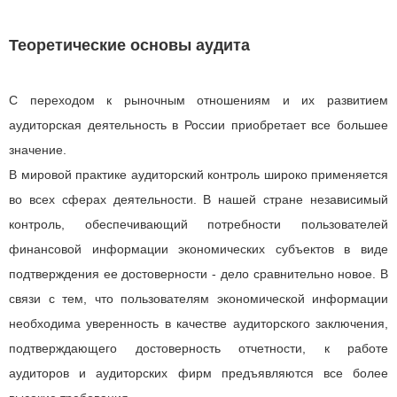
Теоретические основы аудита
С переходом к рыночным отношениям и их развитием
аудиторская деятельность в России приобретает все большее
значение.
В мировой практике аудиторский контроль широко применяется
во всех сферах деятельности. В нашей стране независимый
контроль, обеспечивающий потребности пользователей
финансовой информации экономических субъектов в виде
подтверждения ее достоверности - дело сравнительно новое. В
связи с тем, что пользователям экономической информации
необходима уверенность в качестве аудиторского заключения,
подтверждающего достоверность отчетности, к работе
аудиторов и аудиторских фирм предъявляются все более