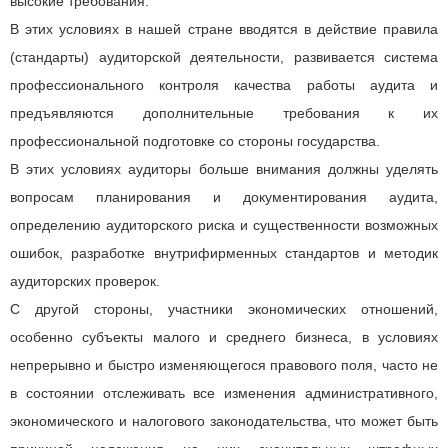
высокие требования.
В этих условиях в нашей стране вводятся в действие правила
(стандарты) аудиторской деятельности, развивается система
профессионального контроля качества работы аудита и
предъявляются дополнительные требования к их
профессиональной подготовке со стороны государства.
В этих условиях аудиторы больше внимания должны уделять
вопросам планирования и документирования аудита,
определению аудиторского риска и существенности возможных
ошибок, разработке внутрифирменных стандартов и методик
аудиторских проверок.
С другой стороны, участники экономических отношений,
особенно субъекты малого и среднего бизнеса, в условиях
непрерывно и быстро изменяющегося правового поля, часто не
в состоянии отслеживать все изменения административного,
экономического и налогового законодательства, что может быть