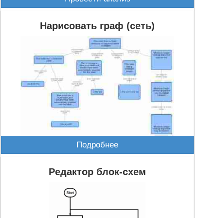
Нарисовать граф (сеть)
Подробнее
Редактор блок-схем