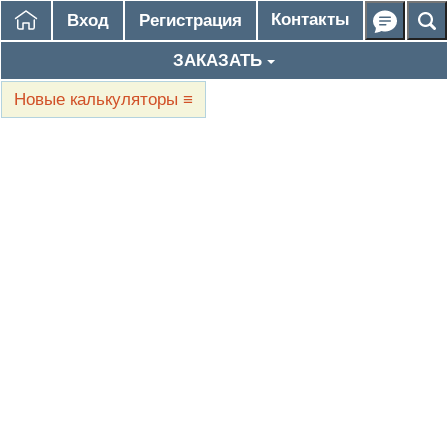
Контакты
Вход
Регистрация
ЗАКАЗАТЬ
Новые калькуляторы
≡