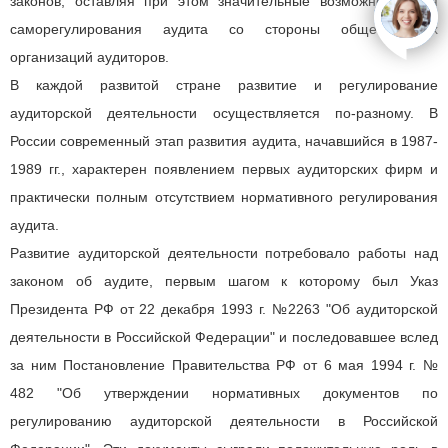
законов, оставляя при этом значительные возможности для
open
саморегулирования аудита со стороны общественных
организаций аудиторов.
В каждой развитой стране развитие и регулирование
аудиторской деятельности осуществляется по-разному. В
России современный этап развития аудита, начавшийся в 1987-
1989 гг., характерен появлением первых аудиторских фирм и
практически полным отсутствием нормативного регулирования
аудита.
Развитие аудиторской деятельности потребовало работы над
законом об аудите, первым шагом к которому был Указ
Президента РФ от 22 декабря 1993 г. №2263 "Об аудиторской
деятельности в Российской Федерации" и последовавшее вслед
за ним Постановление Правительства РФ от 6 мая 1994 г. №
482 "Об утверждении нормативных документов по
регулированию аудиторской деятельности в Российской