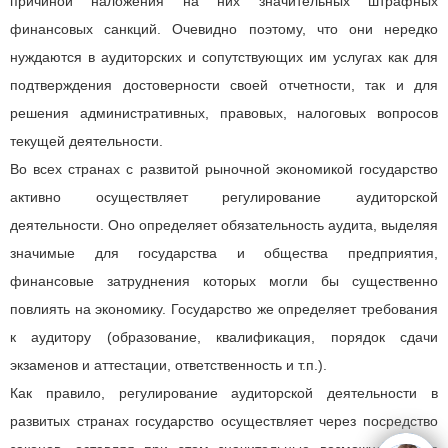
причиной наложения на них значительных штрафных
финансовых санкций. Очевидно поэтому, что они нередко
нуждаются в аудиторских и сопутствующих им услугах как для
подтверждения достоверности своей отчетности, так и для
решения административных, правовых, налоговых вопросов
текущей деятельности.
Во всех странах с развитой рыночной экономикой государство
активно осуществляет регулирование аудиторской
деятельности. Оно определяет обязательность аудита, выделяя
значимые для государства и общества предприятия,
финансовые затруднения которых могли бы существенно
повлиять на экономику. Государство же определяет требования
к аудитору (образование, квалификация, порядок сдачи
экзаменов и аттестации, ответственность и т.п.).
Как правило, регулирование аудиторской деятельности в
развитых странах государство осуществляет через посредство