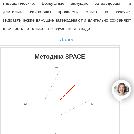
гидравлические. Воздушные вяжущие затвердевают и
длительно сохраняют прочность только на воздухе.
Гидравлические вяжущие затвердевают и длительно сохраняют
прочность не только на воздухе, но и в воде.
Далее
Методика SPACE
FS
open
CA
IS
ES