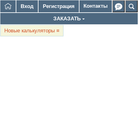
Контакты
Вход
Регистрация
ЗАКАЗАТЬ
Новые калькуляторы
≡