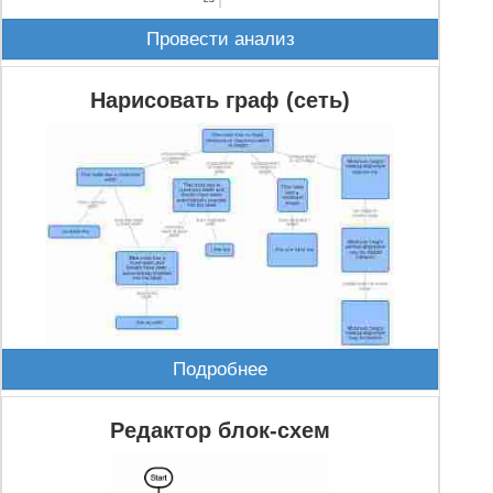
Провести анализ
Нарисовать граф (сеть)
Подробнее
Редактор блок-схем