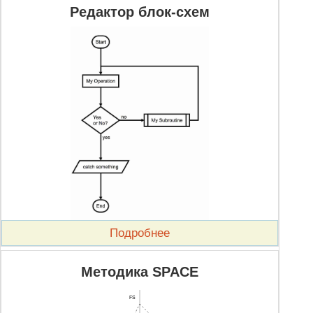
Редактор блок-схем
Подробнее
Методика SPACE
FS