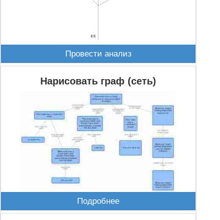
ES
Провести анализ
Нарисовать граф (сеть)
Подробнее