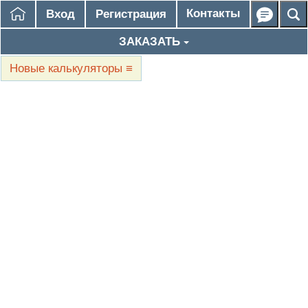
Контакты
Вход
Регистрация
ЗАКАЗАТЬ
Новые калькуляторы
≡