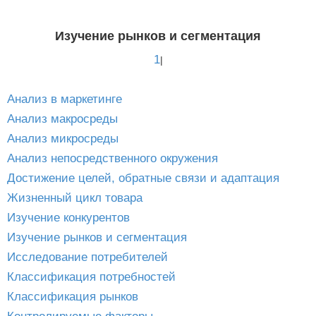
Изучение рынков и сегментация
1
|
Анализ в маркетинге
Анализ макросреды
Анализ микросреды
Анализ непосредственного окружения
Достижение целей, обратные связи и адаптация
Жизненный цикл товара
Изучение конкурентов
Изучение рынков и сегментация
Исследование потребителей
Классификация потребностей
Классификация рынков