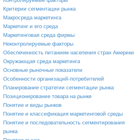
Контролируемые факторы
Критерии сегментации рынка
Макросреда маркетинга
Маркетинг и его среда
Маркетинговая среда фирмы
Неконтролируемые факторы
Обеспеченность питанием населения стран Америки
Окружающая среда маркетинга
Основные рыночные показатели
Особенности организаций-потребителей
Планирование стратегии сегментации рынка
Позиционирование товара на рынке
Понятие и виды рынков
Понятие и классификация маркетинговой среды
Понятие и последовательность сегментирования
рынка