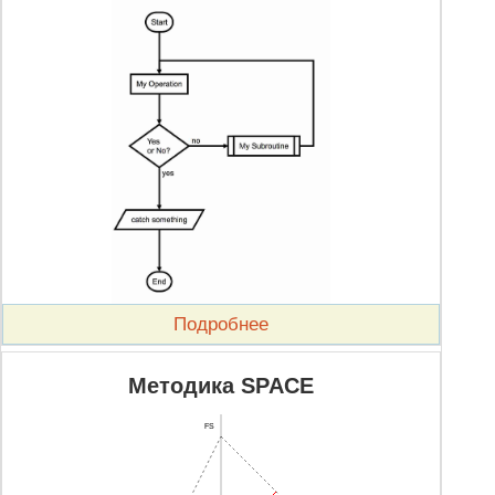
Подробнее
Методика SPACE
FS