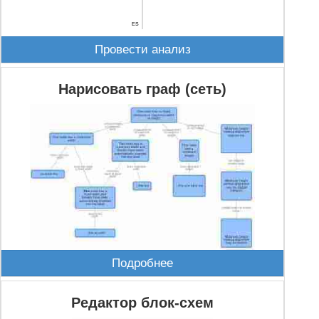
ES
Провести анализ
Нарисовать граф (сеть)
Подробнее
Редактор блок-схем