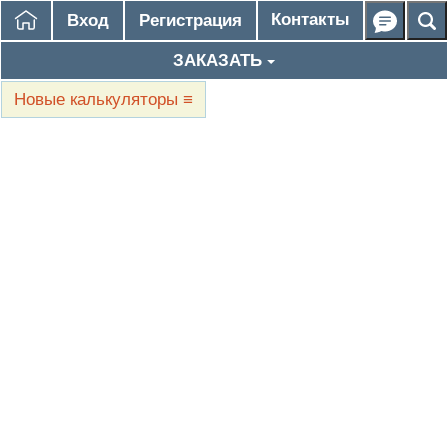
Контакты
Вход
Регистрация
ЗАКАЗАТЬ
Новые калькуляторы
≡