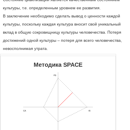
культуры, т.е. определенным уровнем ее развития.
В заключение необходимо сделать вывод о ценности каждой
культуры, поскольку каждая культура вносит свой уникальный
вклад в общую сокровищницу культуры человечества. Потеря
достижений одной культуры – потеря для всего человечества,
невосполнимая утрата.
Методика SPACE
FS
CA
IS