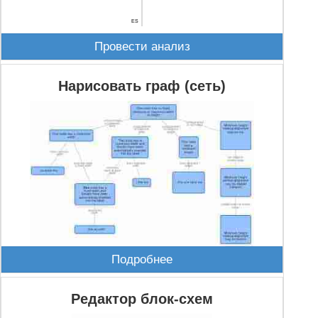
ES
Провести анализ
Нарисовать граф (сеть)
Подробнее
Редактор блок-схем