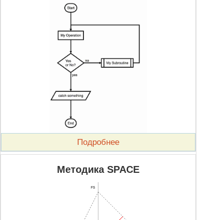
Подробнее
Методика SPACE
FS