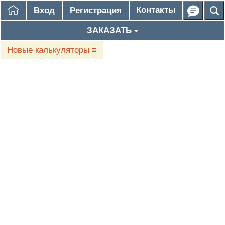
Контакты
Вход
Регистрация
ЗАКАЗАТЬ
Новые калькуляторы
≡