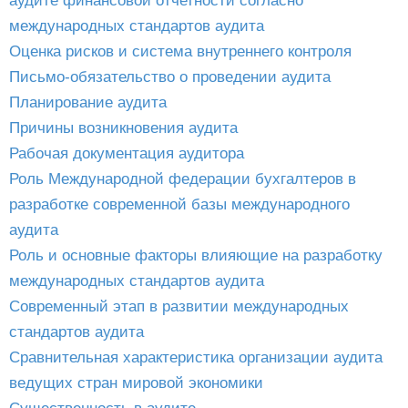
аудите финансовой отчетности согласно
международных стандартов аудита
Оценка рисков и система внутреннего контроля
Письмо-обязательство о проведении аудита
Планирование аудита
Причины возникновения аудита
Рабочая документация аудитора
Роль Международной федерации бухгалтеров в
разработке современной базы международного
аудита
Роль и основные факторы влияющие на разработку
международных стандартов аудита
Современный этап в развитии международных
стандартов аудита
Сравнительная характеристика организации аудита
ведущих стран мировой экономики