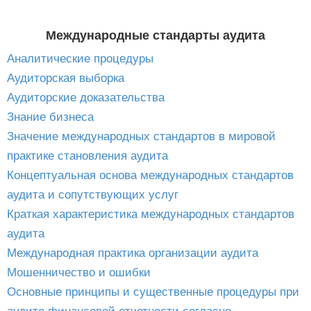
Международные стандарты аудита
Аналитические процедуры
Аудиторская выборка
Аудиторские доказательства
Знание бизнеса
Значение международных стандартов в мировой
практике становления аудита
Концептуальная основа международных стандартов
аудита и сопутствующих услуг
Краткая характеристика международных стандартов
аудита
Международная практика организации аудита
Мошенничество и ошибки
Основные принципы и существенные процедуры при