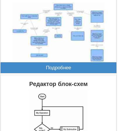
Подробнее
Редактор блок-схем