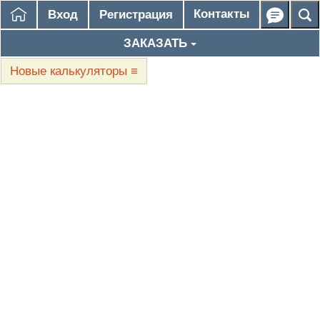
Контакты
Вход
Регистрация
ЗАКАЗАТЬ
Новые калькуляторы
≡