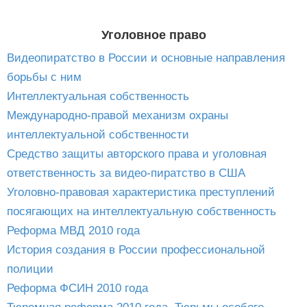
Уголовное право
Видеопиратство в России и основные направления
борьбы с ним
Интеллектуальная собственность
Международно-правой механизм охраны
интеллектуальной собственности
Средство защиты авторского права и уголовная
ответственность за видео-пиратство в США
Уголовно-правовая характеристика преступлений
посягающих на интеллектуальную собственность
Реформа МВД 2010 года
История создания в России профессиональной
полиции
Реформа ФСИН 2010 года