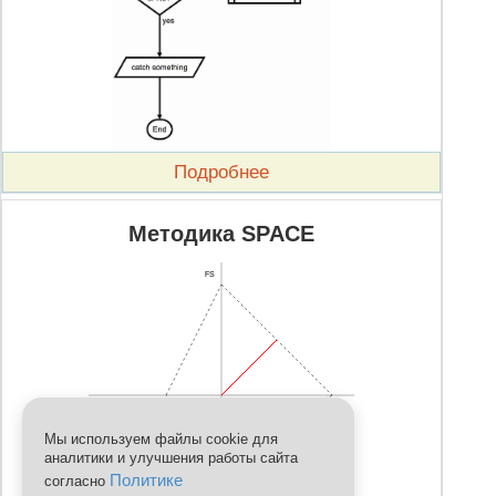
Подробнее
Методика SPACE
FS
CA
IS
Мы используем файлы cookie для
аналитики и улучшения работы сайта
Политике
согласно