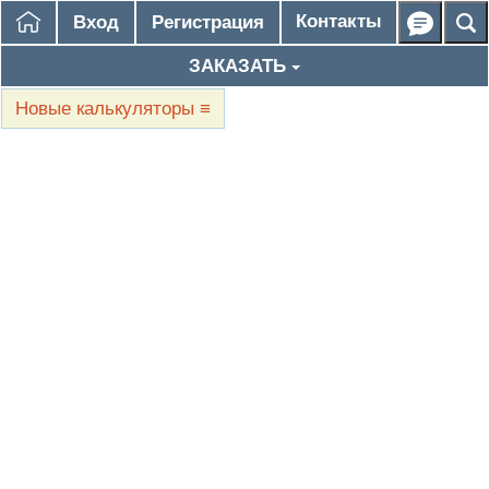
Контакты
Вход
Регистрация
ЗАКАЗАТЬ
Новые калькуляторы
≡