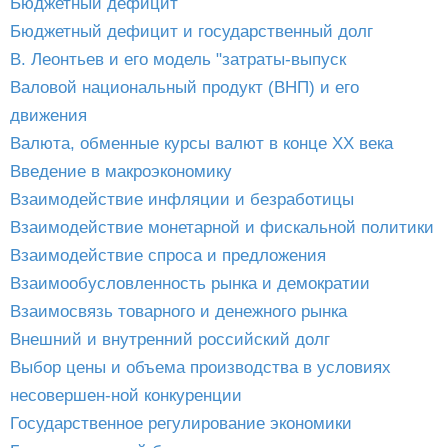
Бюджетный дефицит
Бюджетный дефицит и государственный долг
В. Леонтьев и его модель "затраты-выпуск
Валовой национальный продукт (ВНП) и его
движения
Валюта, обменные курсы валют в конце ХХ века
Введение в макроэкономику
Взаимодействие инфляции и безработицы
Взаимодействие монетарной и фискальной политики
Взаимодействие спроса и предложения
Взаимообусловленность рынка и демократии
Взаимосвязь товарного и денежного рынка
Внешний и внутренний российский долг
Выбор цены и объема производства в условиях
несовершен-ной конкуренции
Государственное регулирование экономики