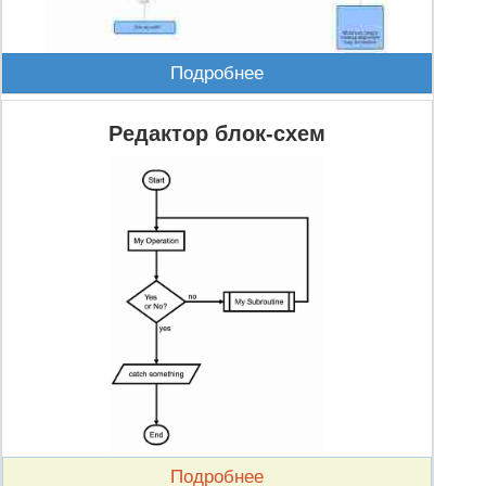
Подробнее
Редактор блок-схем
Подробнее