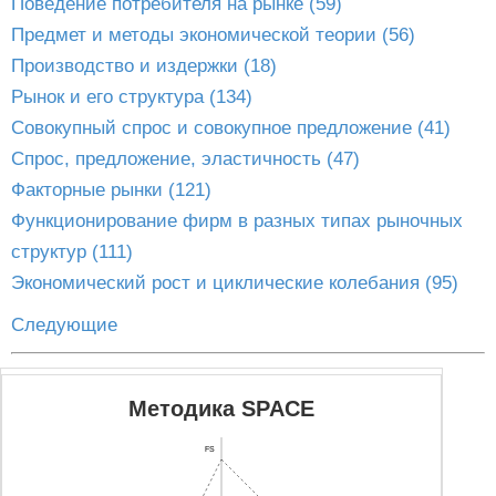
Поведение потребителя на рынке (59)
Предмет и методы экономической теории (56)
Производство и издержки (18)
Рынок и его структура (134)
Совокупный спрос и совокупное предложение (41)
Спрос, предложение, эластичность (47)
Факторные рынки (121)
Функционирование фирм в разных типах рыночных
структур (111)
Экономический рост и циклические колебания (95)
Следующие
Методика SPACE
FS