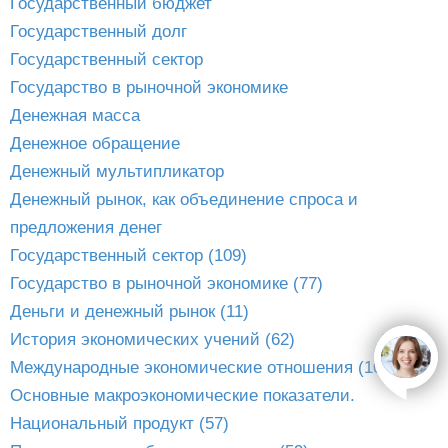
Государственный бюджет
Государственный долг
Государственный сектор
Государство в рыночной экономике
Денежная масса
Денежное обращение
Денежный мультипликатор
Денежный рынок, как объединение спроса и
предложения денег
Государственный сектор (109)
Государство в рыночной экономике (77)
Деньги и денежный рынок (11)
История экономических учений (62)
open
Международные экономические отношения (108)
Основные макроэкономические показатели.
Национальный продукт (57)