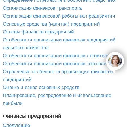
Определение потребности в оборотных средствах
Организация финансов транспорта
Организация финансовой работы на предприятии
Основные средства (капитал) предприятий
Основы финансов предприятий
Особенности организации финансов предприятий
сельского хозяйства
Особенности организации финансов строительства
open
Особенности организации финансов торговли
Отраслевые особенности организации финансов
предприятий
Оценка и износ основных средств
Планирование, распределение и использование
прибыли
Финансы предприятий
Следующие