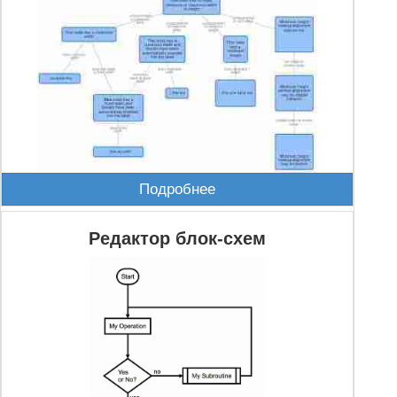
Подробнее
Редактор блок-схем