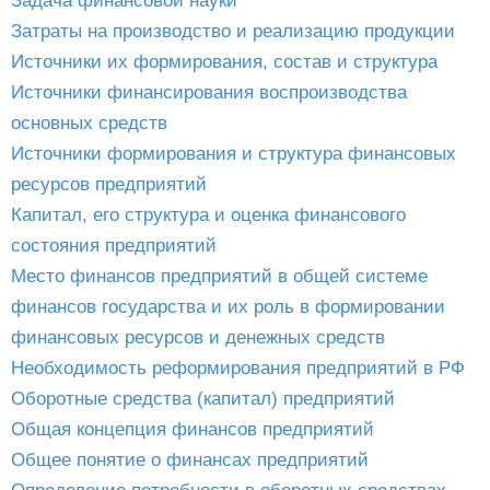
Задача финансовой науки
Затраты на производство и реализацию продукции
Источники их формирования, состав и структура
Источники финансирования воспроизводства
основных средств
Источники формирования и структура финансовых
ресурсов предприятий
Капитал, его структура и оценка финансового
состояния предприятий
Место финансов предприятий в общей системе
финансов государства и их роль в формировании
финансовых ресурсов и денежных средств
Необходимость реформирования предприятий в РФ
Оборотные средства (капитал) предприятий
Общая концепция финансов предприятий
Общее понятие о финансах предприятий