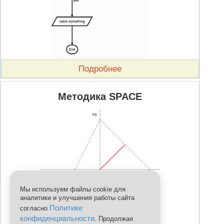
Подробнее
Методика SPACE
FS
CA
IS
Мы используем файлы cookie для
аналитики и улучшения работы сайта
Политике
согласно
конфиденциальности
. Продолжая