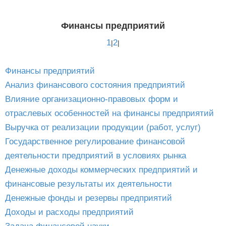
Финансы предприятий
1
2
|
|
Финансы предприятий
Анализ финансового состояния предприятий
Влияние организационно-правовых форм и
отраслевых особенностей на финансы предприятий
Выручка от реализации продукции (работ, услуг)
Государственное регулирование финансовой
деятельности предприятий в условиях рынка
Денежные доходы коммерческих предприятий и
финансовые результаты их деятельности
Денежные фонды и резервы предприятий
Доходы и расходы предприятий