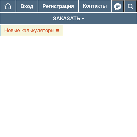
Контакты
Вход
Регистрация
ЗАКАЗАТЬ
Новые калькуляторы
≡