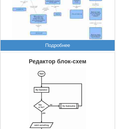
Подробнее
Редактор блок-схем