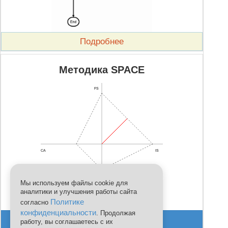
Подробнее
Методика SPACE
FS
CA
IS
Мы используем файлы cookie для
аналитики и улучшения работы сайта
Политике
согласно
ES
конфиденциальности
. Продолжая
Провести анализ
работу, вы соглашаетесь с их