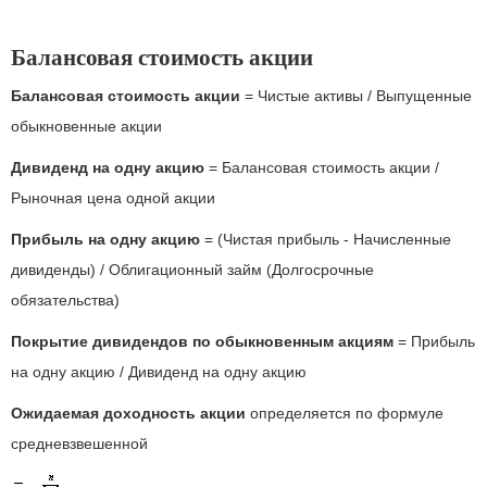
Балансовая стоимость акции
Балансовая стоимость акции
= Чистые активы / Выпущенные
обыкновенные акции
Дивиденд на одну акцию
= Балансовая стоимость акции /
Рыночная цена одной акции
Прибыль на одну акцию
= (Чистая прибыль - Начисленные
дивиденды) / Облигационный займ (Долгосрочные
обязательства)
Покрытие дивидендов по обыкновенным акциям
= Прибыль
на одну акцию / Дивиденд на одну акцию
Ожидаемая доходность акции
определяется по формуле
средневзвешенной