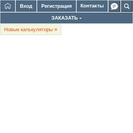
Контакты
Вход
Регистрация
ЗАКАЗАТЬ
Новые калькуляторы
≡