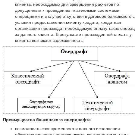
клиента, необходимых для завершения расчетов по
допущенным к проведению платежными системами
операциями и в случае отсутствия в договоре банковского 
условия предоставления клиенту кредита, кредитная
организация производит необходимую оплату таких опера
за данного клиента. В результате произведенной оплаты у
клиента возникает задолженность;
Преимущества банковского овердрафта
:
возможность своевременного и полного исполнения
обязательств перед поставщиками, контрагентами и т.д.;