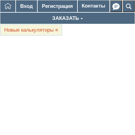
Контакты
Вход
Регистрация
ЗАКАЗАТЬ
Новые калькуляторы
≡