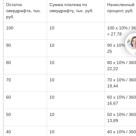
Остаток
Сумма платежа по
Начисленный
овердрафта, тыс.
овердрафту, тыс. руб.
процент, руб.
руб.
100
10
100 x 10% / 3
= 27,78
90
10
90 x 10% / 360
25
80
10
80 x 10% / 360
22,22
70
10
70 x 10% / 360
19,44
60
10
60 x 10% / 360
16,67
50
10
50 x 10% / 360
13,89
40
10
40 x 10% / 360