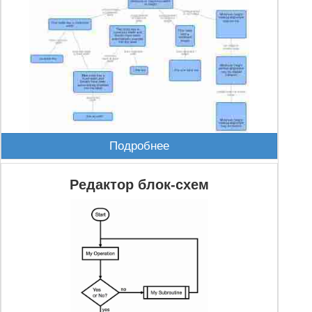
Подробнее
Редактор блок-схем