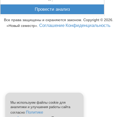
Провести анализ
Все права защищены и охраняются законом. Copyright ©
2026
.
Соглашение
Конфиденциальность
Новый семестр
.
Мы используем файлы cookie для
аналитики и улучшения работы сайта
Политике
согласно