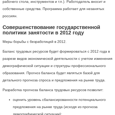
рабочего стола, инструментов и т.п.). Работодатель вносит и
собственные средства. Программа работает для незанятых
россиян.
Совершенствование государственной
политики занятости в 2012 году
Меры борьбы с безработицей в 2012.
Баланс трудовых ресурсов будет формироваться с 2012 года в
разрезе видов экономической деятельности с учетом изменения
демографической ситуации и структуры профессионального
образования. Прогноз баланса будет являться базой для
детального прогноза спроса и предложения на рынке труда.
Разработка прогноза баланса трудовых ресурсов позволит:
оценить уровень сбалансированности потенциального
предложения на рынке труда (исходя из прогноза
демографической ситуации);