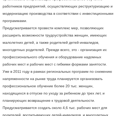
работников предприятий, осуществляющих реструктуризацию и
модернизацию производства в соответствии с инвестиционными
программами.
Предусматривается провести комплекс мер, позволяющих
расширить возможности трудоустройства женщин, имеющих
малолетних детей, а также родителей детей-инвалидов,
многодетных родителей. Прежде всего, это - организация их
профессионального обучения и оборудование надомных
рабочих мест и рабочих мест с гибкими формами занятости.
Уже в 2011 году в рамках региональных программ по снижению
напряженности на рынке труда планируется организовать
профессиональное обучение более 20 тыс. женщин,
находящихся в отпуске по уходу за ребенком до трех лет, и
планирующих возвращение к трудовой деятельности.
Предусматривается создать около 4,6 тыс. рабочих мест для
родителей, воспитывающих детей-инвалидов, и многодетных