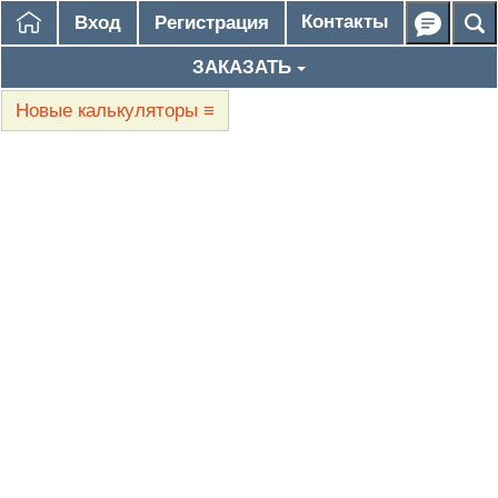
Контакты
Вход
Регистрация
ЗАКАЗАТЬ
Новые калькуляторы
≡