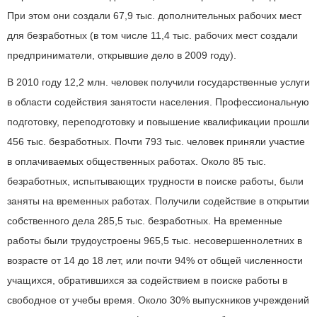
При этом они создали 67,9 тыс. дополнительных рабочих мест
для безработных (в том числе 11,4 тыс. рабочих мест создали
предприниматели, открывшие дело в 2009 году).
В 2010 году 12,2 млн. человек получили государственные услуги
в области содействия занятости населения. Профессиональную
подготовку, переподготовку и повышение квалификации прошли
456 тыс. безработных. Почти 793 тыс. человек приняли участие
в оплачиваемых общественных работах. Около 85 тыс.
безработных, испытывающих трудности в поиске работы, были
заняты на временных работах. Получили содействие в открытии
собственного дела 285,5 тыс. безработных. На временные
работы были трудоустроены 965,5 тыс. несовершеннолетних в
возрасте от 14 до 18 лет, или почти 94% от общей численности
учащихся, обратившихся за содействием в поиске работы в
свободное от учебы время. Около 30% выпускников учреждений