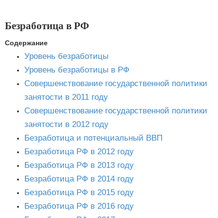
Безработица в РФ
Содержание
Уровень безработицы
Уровень безработицы в РФ
Совершенствование государственной политики
занятости в 2011 году
Совершенствование государственной политики
занятости в 2012 году
Безработица и потенциальный ВВП
Безработица РФ в 2012 году
Безработица РФ в 2013 году
Безработица РФ в 2014 году
Безработица РФ в 2015 году
Безработица РФ в 2016 году