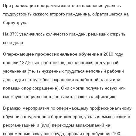
При реализации программы занятости населения удалось
трудоустроить каждого второго гражданина, обратившегося на
биржу труда.
На 37% увеличилось количество граждан, решивших открыть
свое дело.
Опережающее профессиональное обучение
в 2010 году
прошли 137,9 тыс. работников, находящихся под угрозой
увольнения (т.е. вынужденных трудиться неполный рабочий
день, идти в отпуск без сохранения заработной платы или
попавших под сокращение). Они смогли получить новую или
смежную специальность, повысить свою квалификацию.
В рамках мероприятия по опережающему профессиональному
обучению штурманов и бортинженеров, увольняемых в связи с
реорганизацией и (или) переходом авиакомпаний на
современные воздушные суда, прошли переобучение 100