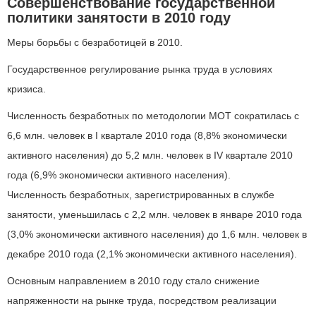
Совершенствование государственной
политики занятости в 2010 году
Меры борьбы с безработицей в 2010.
Государственное регулирование рынка труда в условиях
кризиса.
Численность безработных по методологии МОТ сократилась с
6,6 млн. человек в I квартале 2010 года (8,8% экономически
активного населения) до 5,2 млн. человек в IV квартале 2010
года (6,9% экономически активного населения).
Численность безработных, зарегистрированных в службе
занятости, уменьшилась с 2,2 млн. человек в январе 2010 года
(3,0% экономически активного населения) до 1,6 млн. человек в
декабре 2010 года (2,1% экономически активного населения).
Основным направлением в 2010 году стало снижение
напряженности на рынке труда, посредством реализации