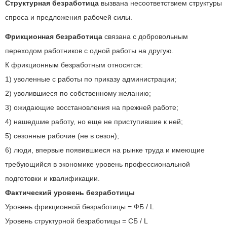
Структурная безработица
вызвана несоответствием структуры
спроса и предложения рабочей силы.
Фрикционная безработица
связана с добровольным
переходом работников с одной работы на другую.
К фрикционным безработным относятся:
1) уволенные с работы по приказу администрации;
2) уволившиеся по собственному желанию;
3) ожидающие восстановления на прежней работе;
4) нашедшие работу, но еще не приступившие к ней;
5) сезонные рабочие (не в сезон);
6) люди, впервые появившиеся на рынке труда и имеющие
требующийся в экономике уровень профессиональной
подготовки и квалификации.
Фактический уровень безработицы
Уровень фрикционной безработицы = ФБ / L
Уровень структурной безработицы = СБ / L