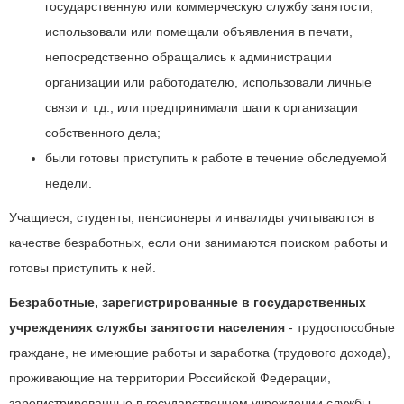
государственную или коммерческую службу занятости,
использовали или помещали объявления в печати,
непосредственно обращались к администрации
организации или работодателю, использовали личные
связи и т.д., или предпринимали шаги к организации
собственного дела;
были готовы приступить к работе в течение обследуемой
недели.
Учащиеся, студенты, пенсионеры и инвалиды учитываются в
качестве безработных, если они занимаются поиском работы и
готовы приступить к ней.
Безработные, зарегистрированные в государственных
учреждениях службы занятости населения
- трудоспособные
граждане, не имеющие работы и заработка (трудового дохода),
проживающие на территории Российской Федерации,
зарегистрированные в государственном учреждении службы