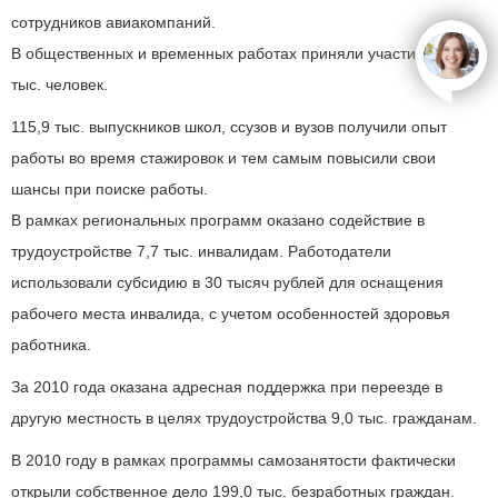
сотрудников авиакомпаний.
В общественных и временных работах приняли участие 1449,6
open
тыс. человек.
115,9 тыс. выпускников школ, ссузов и вузов получили опыт
работы во время стажировок и тем самым повысили свои
шансы при поиске работы.
В рамках региональных программ оказано содействие в
трудоустройстве 7,7 тыс. инвалидам. Работодатели
использовали субсидию в 30 тысяч рублей для оснащения
рабочего места инвалида, с учетом особенностей здоровья
работника.
За 2010 года оказана адресная поддержка при переезде в
другую местность в целях трудоустройства 9,0 тыс. гражданам.
В 2010 году в рамках программы самозанятости фактически
открыли собственное дело 199,0 тыс. безработных граждан.