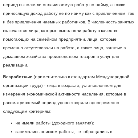
период выполняли оплачиваемую работу по найму, а также
приносящую доход работу не по найму как с привлечением, так
и без привлечения наемных работников. В численность занятых
включаются лица, которые выполняли работу в качестве
помогающих на семейном предприятии, лица, которые
временно отсутствовали на работе, а также лица, занятые в
домашнем хозяйстве производством товаров и услуг для
реализации.
Безработные
(применительно к стандартам Международной
организации труда) - лица в возрасте, установленном для
измерения экономической активности населения, которые в
рассматриваемый период удовлетворяли одновременно
следующим критериям:
не имели работы (доходного занятия);
занимались поиском работы, т.е. обращались в