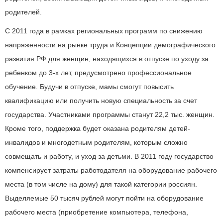
родителей.
С 2011 года в рамках региональных программ по снижению
напряженности на рынке труда и Концепции демографического
развития РФ для женщин, находящихся в отпуске по уходу за
ребенком до 3-х лет, предусмотрено профессиональное
обучение. Будучи в отпуске, мамы смогут повысить
квалификацию или получить новую специальность за счет
государства. Участниками программы станут 22,2 тыс. женщин.
Кроме того, поддержка будет оказана родителям детей-
инвалидов и многодетным родителям, которым сложно
совмещать и работу, и уход за детьми. В 2011 году государство
компенсирует затраты работодателя на оборудование рабочего
места (в том числе на дому) для такой категории россиян.
Выделяемые 50 тысяч рублей могут пойти на оборудование
рабочего места (приобретение компьютера, телефона,