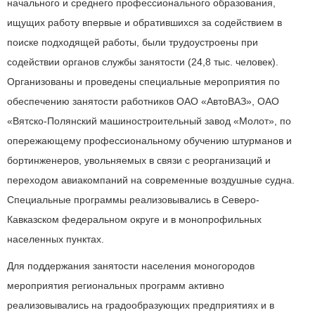
начального и среднего профессионального образования,
ищущих работу впервые и обратившихся за содействием в
поиске подходящей работы, были трудоустроены при
содействии органов службы занятости (24,8 тыс. человек).
Организованы и проведены специальные мероприятия по
обеспечению занятости работников ОАО «АвтоВАЗ», ОАО
«Вятско-Полянский машиностроительный завод «Молот», по
опережающему профессиональному обучению штурманов и
бортинженеров, увольняемых в связи с реорганизаций и
переходом авиакомпаний на современные воздушные судна.
Специальные программы реализовывались в Северо-
Кавказском федеральном округе и в монопрофильных
населенных пунктах.
Для поддержания занятости населения моногородов
мероприятия региональных программ активно
реализовывались на градообразующих предприятиях и в