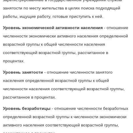
занятости по месту жительства в целях поиска подходящей
работы, ищущие работу, готовые приступить к ней.
Уровень экономической активности населения
- отношение
численности экономически активного населения определенной
возрастной группы к общей численности населения
соответствующей возрастной группы, рассчитанное в
процентах.
Уровень занятости
- отношение численности занятого
населения определенной возрастной группы к общей
численности населения соответствующей возрастной группы,
рассчитанное в процентах.
Уровень безработицы
- отношение численности безработных
определенной возрастной группы к численности экономически
активного населения соответствующей возрастной группы,