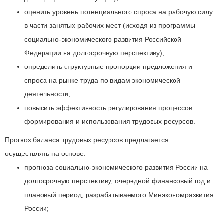
оценить уровень потенциального спроса на рабочую силу
в части занятых рабочих мест (исходя из программы
социально-экономического развития Российской
Федерации на долгосрочную перспективу);
определить структурные пропорции предложения и
спроса на рынке труда по видам экономической
деятельности;
повысить эффективность регулирования процессов
формирования и использования трудовых ресурсов.
Прогноз баланса трудовых ресурсов предлагается
осуществлять на основе:
прогноза социально-экономического развития России на
долгосрочную перспективу, очередной финансовый год и
плановый период, разрабатываемого Минэкономразвития
России;