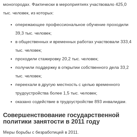
моногородах. Фактически в мероприятиях участвовало 425,0
тыс. человек, из которых:
опережающее профессиональное обучение проходили
39,3 тыс. человек;
в общественных и временных работах участвовали 333,4
тыс. человек;
проходили стажировку 20,2 тыс. человек;
получили поддержку в открытии собственного дела 33,2
тыс. человек;
переехали в другую местность с целью временного
трудоустройства более 1,5 тыс. человек;
оказано содействие в трудоустройстве 893 инвалидам.
Совершенствование государственной
политики занятости в 2011 году
Меры борьбы с безработицей в 2011.