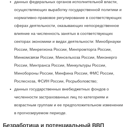
данных федеральных органов исполнительной власти,
осуществляющих выработку государственной политики и
нормативно-правовое регулирование в соответствующих
сферах деятельности, оказывающих непосредственное
влияние на численность занятых в соответствующих
секторах экономики и видах деятельности: Минобрнауки
России, Минрегиона России, Минпромторга России,
Минкомсвязи России, Минсельхоза России, Минэнерго
России, Минтранса России, Минкультуры России,
Минобороны России, Минфина России, ФМС России,
Рослесхоза, ФСИН России, Росрыболовство;
данных государственных внебюджетных фондов о
численности застрахованных лиц по категориям и
возрастным группам и ее предположительном изменении
в прогнозируемом периоде.
Безработица и потенциальный ВВП