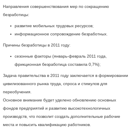
Направления совершенствования мер по сокращению
безработицы:
развитие мобильных трудовых ресурсов;
информационное сопровождение безработных.
Причины безработицы в 2011 году:
сезонные факторы (январь-февраль 2011 года,
фрикционная безработица составила 0,7%);
Задача правительства в 2011 году заключается в формировании
цивилизованного рынка труда, спроса и стимулов для
переобучения.
Основное внимание будет уделено обновлению основных
фондов предприятий и развитию высокотехнологичных
производств, что позволит создать дополнительные рабочие
места и повысить квалификацию работников.