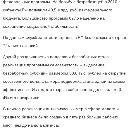
федеральных программ. На борьбу с безработицей в 2010 г.
субъекты РФ получили 40,5 млрд. руб. из федерального
бюджета. Большинство программ было нацелено на
сохранение социальной стабильности.
По данным служб занятости страны, в РФ было открыто открыто
724 тыс. вакансий.
Другой разновидностью поддержки безработных стала
реализация программы самозанятости – выделение
безработным субсидии размером 58,8 тыс. рублей на открытие
собственного дела. Эта мера поддержка стала одной из самых
эффективных. Из тех, кто открыл собственное дело, только 3-
4% его прекратили.
С начала реализации антикризисных мер в сфере малого и
среднего бизнеса было создано в пять раз больше рабочих
мест, чем до начала кризиса.