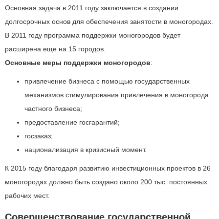
Основная задача в 2011 году заключается в создании
долгосрочных основ для обеспечения занятости в моногородах.
В 2011 году программа поддержки моногородов будет
расширена еще на 15 городов.
Основные меры поддержки моногородов
:
привлечение бизнеса с помощью государственных
механизмов стимулирования привлечения в моногорода
частного бизнеса;
предоставление госгарантий;
госзаказ;
национализация в кризисный момент.
К 2015 году благодаря развитию инвестиционных проектов в 26
моногородах должно быть создано около 200 тыс. постоянных
рабочих мест.
Совершенствование государственной