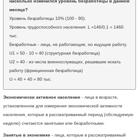
насколько изменился уровень безработицы в данном
месяце?
Уровень безработицы 10% (100 - 90).
Уровень трудоспособного населения: L =146/0,1 = 1460
тыс.
Безработные - лица, не работающие, но ищущие работу.
U1 = 50 - 10 = 40 (структурная безработица)
U2 = 40 - из числа военнослужащих, решившие искать
работу (фрикционная безработица)
U = 40 + 40 = 80 тыс.
Экономически активное население
- лица в возрасте,
установленном для измерения экономической активности
населения, которые в рассматриваемый период (обследуемую
неделю) считаются занятыми или безработными.
Занятые в экономике
- лица, которые в рассматриваемый