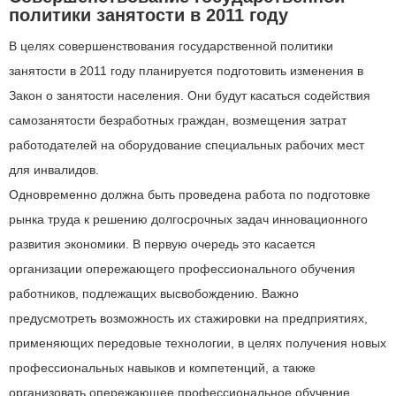
политики занятости в 2011 году
В целях совершенствования государственной политики
занятости в 2011 году планируется подготовить изменения в
Закон о занятости населения. Они будут касаться содействия
самозанятости безработных граждан, возмещения затрат
работодателей на оборудование специальных рабочих мест
для инвалидов.
Одновременно должна быть проведена работа по подготовке
рынка труда к решению долгосрочных задач инновационного
развития экономики. В первую очередь это касается
организации опережающего профессионального обучения
работников, подлежащих высвобождению. Важно
предусмотреть возможность их стажировки на предприятиях,
применяющих передовые технологии, в целях получения новых
профессиональных навыков и компетенций, а также
организовать опережающее профессиональное обучение