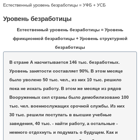
Естественный уровень безработицы = УФБ + УСБ
Уровень безработицы
Естественный уровень безработицы = Уровень
фрикционной безработицы + Уровень структурной
безработицы
В стране А насчитывается 146 тыс. безработных.
Уровень занятости составляет 90%. В этом месяце
было уволено 50 тыс. чел., из них 10 тыс. решило
пока не искать работу. В этом же месяце из рядов
Вооруженных сил страны было демобилизовано 100
тыс. чел. военнослужащих срочной службы. Из них
30 тыс. решили поступать в высшие учебные
заведения, 40 тыс. - найти работу, а остальные -
немного отдохнуть и подумать о будущем. Как и