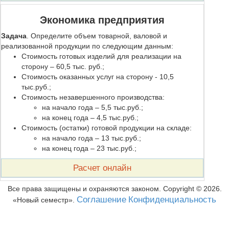
Экономика предприятия
Задача
. Определите объем товарной, валовой и
реализованной продукции по следующим данным:
Стоимость готовых изделий для реализации на
сторону – 60,5 тыс. руб.;
Стоимость оказанных услуг на сторону - 10,5
тыс.руб.;
Стоимость незавершенного производства:
на начало года – 5,5 тыс.руб.;
на конец года – 4,5 тыс.руб.;
Стоимость (остатки) готовой продукции на складе:
на начало года – 13 тыс.руб.;
на конец года – 23 тыс.руб.;
Расчет онлайн
Все права защищены и охраняются законом. Copyright ©
2026
.
Соглашение
Конфиденциальность
Новый семестр
.