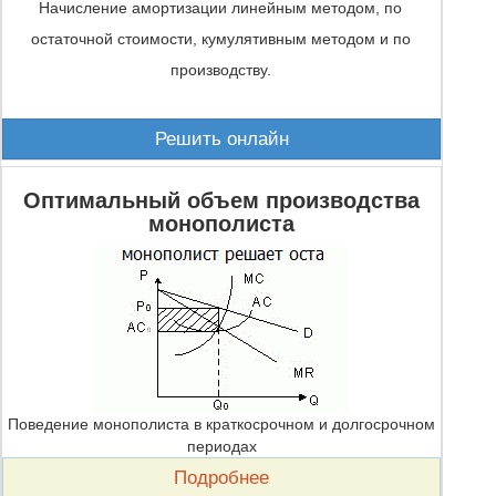
Начисление амортизации линейным методом, по
остаточной стоимости, кумулятивным методом и по
производству.
Решить онлайн
Оптимальный объем производства
монополиста
Поведение монополиста в краткосрочном и долгосрочном
периодах
Подробнее