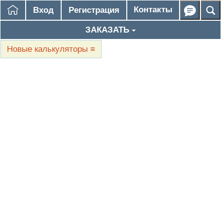
Контакты
Вход
Регистрация
ЗАКАЗАТЬ
Новые калькуляторы
≡