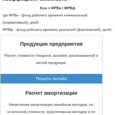
Ксм = ФРВн / ФРВф
где ФРВн - фонд рабочего времени номинальный
(нормативный), дней;
ФРВф - фонд рабочего времени реальный (фактический), дней;
Продукция предприятия
Расчет стоимости товарной, валовой, реализованной и
чистой продукции.
Решить онлайн
Расчет амортизации
Начисление амортизации линейным методом, по
остаточной стоимости, кумулятивным методом и по