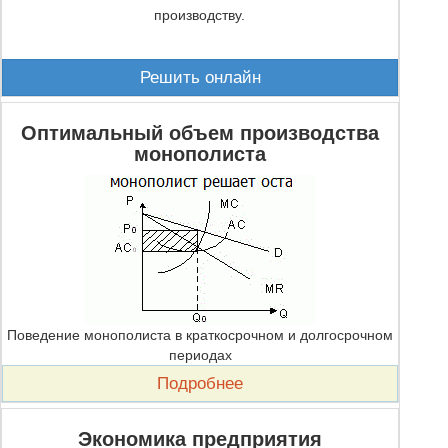
производству.
Решить онлайн
Оптимальный объем производства
монополиста
Поведение монополиста в краткосрочном и долгосрочном
периодах
Подробнее
Экономика предприятия