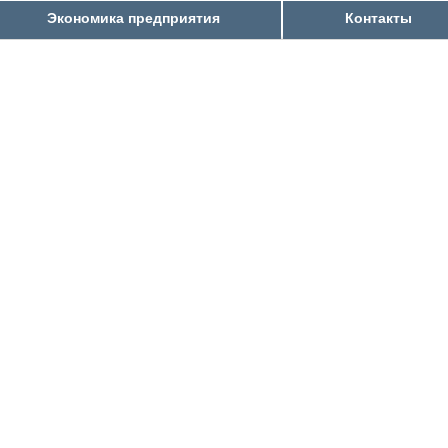
Экономика предприятия
Контакты