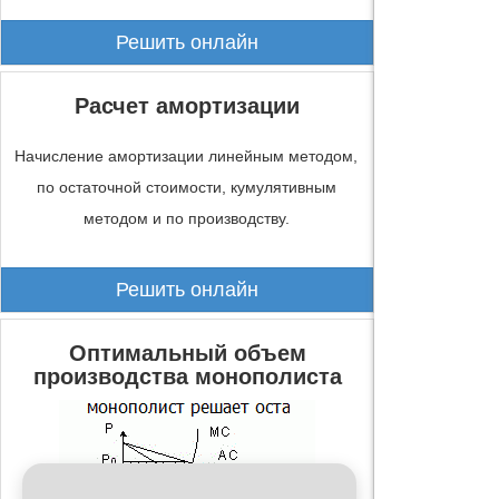
Решить онлайн
Расчет амортизации
Начисление амортизации линейным методом,
по остаточной стоимости, кумулятивным
методом и по производству.
Решить онлайн
Оптимальный объем
производства монополиста