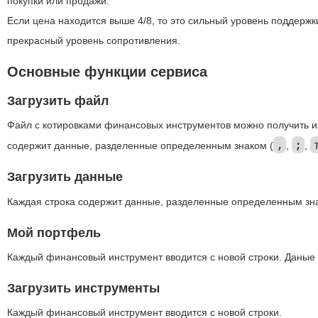
покупки или продажи.
Если цена находится выше 4/8, то это сильный уровень поддержки
прекрасный уровень сопротивления.
Основные функции сервиса
Загрузить файл
Файл с котировками финансовых инструментов можно получить и
,
;
содержит данные, разделенные определенным знаком (
,
,
Загрузить данные
Каждая строка содержит данные, разделенные определенным зна
Мой портфель
Каждый финансовый инструмент вводится с новой строки. Даные
Загрузить инструменты
Каждый финансовый инструмент вводится с новой строки.