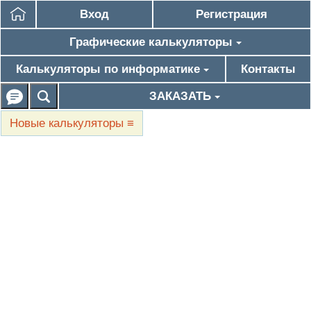
Вход
Регистрация
Графические калькуляторы
Калькуляторы по информатике
Контакты
ЗАКАЗАТЬ
Новые калькуляторы
≡