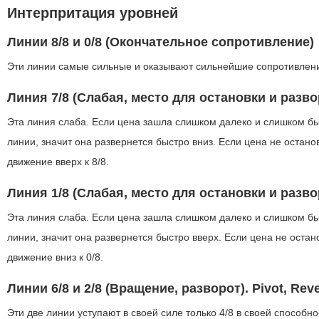
Интерпритация уровней
Линии 8/8 и 0/8 (Окончательное сопротивление)
Эти линии самые сильные и оказывают сильнейшие сопротивлени
Линия 7/8 (Слабая, место для остановки и развор
Эта линия слаба. Если цена зашла слишком далеко и слишком бы
линии, значит она развернется быстро вниз. Если цена не остано
движение вверх к 8/8.
Линия 1/8 (Слабая, место для остановки и развор
Эта линия слаба. Если цена зашла слишком далеко и слишком бы
линии, значит она развернется быстро вверх. Если цена не остан
движение вниз к 0/8.
Линии 6/8 и 2/8 (Вращение, разворот). Pivot, Rev
Эти две линии уступают в своей силе только 4/8 в своей способн