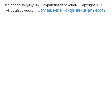
Все права защищены и охраняются законом. Copyright ©
2026
.
Соглашение
Конфиденциальность
Новый семестр
.