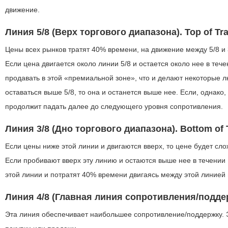
движение.
Линия 5/8 (Верх торгового диапазона). Top of Tr
Цены всех рынков тратят 40% времени, на движение между 5/8 и 
Если цена двигается около линии 5/8 и остается около нее в тече
продавать в этой «премиальной зоне», что и делают некоторые 
оставаться выше 5/8, то она и останется выше нее. Если, однако,
продолжит падать далее до следующего уровня сопротивления.
Линия 3/8 (Дно торгового диапазона). Bottom of 
Если цены ниже этой линии и двигаются вверх, то цене будет сло
Если пробивают вверх эту линию и остаются выше нее в течении 
этой линии и потратят 40% времени двигаясь между этой линией 
Линия 4/8 (Главная линия сопротивления/поддер
Эта линия обеспечивает наибольшее сопротивление/поддержку. 