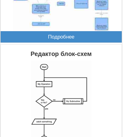
Подробнее
Редактор блок-схем