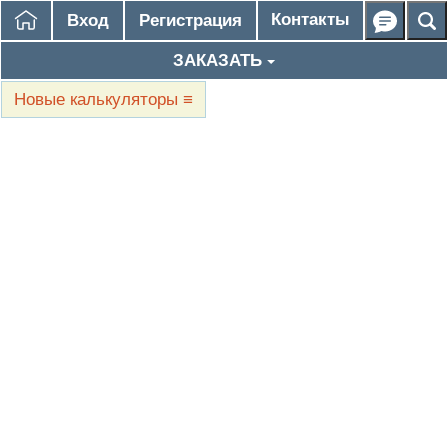
Контакты
Вход
Регистрация
ЗАКАЗАТЬ
Новые калькуляторы
≡