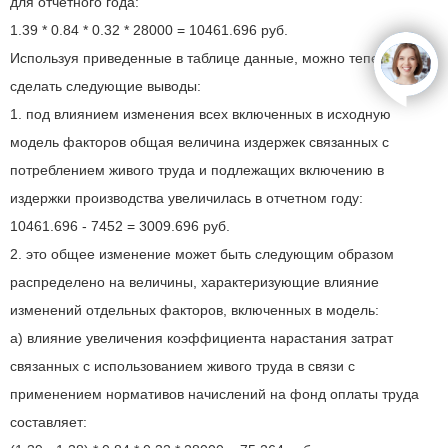
для отчетного года:
1.39 * 0.84 * 0.32 * 28000 = 10461.696 руб.
Используя приведенные в таблице данные, можно теперь
open
сделать следующие выводы:
1. под влиянием изменения всех включенных в исходную
модель факторов общая величина издержек связанных с
потреблением живого труда и подлежащих включению в
издержки производства увеличилась в отчетном году:
10461.696 - 7452 = 3009.696 руб.
2. это общее изменение может быть следующим образом
распределено на величины, характеризующие влияние
изменений отдельных факторов, включенных в модель:
а) влияние увеличения коэффициента нарастания затрат
связанных с использованием живого труда в связи с
применением нормативов начислений на фонд оплаты труда
составляет: