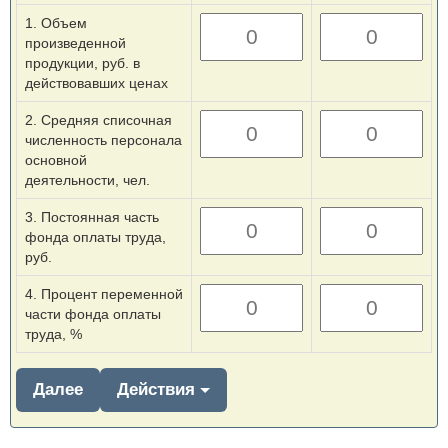
1. Объем
произведенной
продукции, руб. в
действовавших ценах
2. Средняя списочная
численность персонала
основной
деятельности, чел.
3. Постоянная часть
фонда оплаты труда,
руб.
4. Процент переменной
части фонда оплаты
труда, %
Далее
Действия