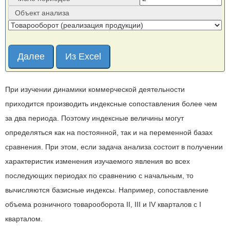
Объект анализа
Далее
При изучении динамики коммерческой деятельности
приходится производить индексные сопоставления более чем
за два периода. Поэтому индексные величины могут
определяться как на постоянной, так и на переменной базах
сравнения. При этом, если задача анализа состоит в получении
характеристик изменения изучаемого явления во всех
последующих периодах по сравнению с начальным, то
вычисляются базисные индексы. Например, сопоставление
объема розничного товарооборота II, III и IV кварталов с I
кварталом.