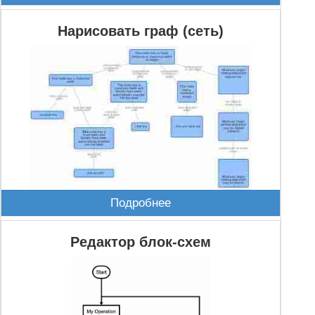
Нарисовать граф (сеть)
Подробнее
Редактор блок-схем