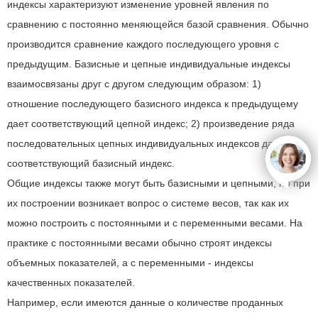
индексы характеризуют изменение уровней явления по
сравнению с постоянно меняющейся базой сравнения. Обычно
производится сравнение каждого последующего уровня с
предыдущим. Базисные и цепные индивидуальные индексы
взаимосвязаны друг с другом следующим образом: 1)
отношение последующего базисного индекса к предыдущему
дает соответствующий цепной индекс; 2) произведение ряда
последовательных цепных индивидуальных индексов дает
соответствующий базисный индекс.
open
Общие индексы также могут быть базисными и цепными, но при
их построении возникает вопрос о системе весов, так как их
можно построить с постоянными и с переменными весами. На
практике с постоянными весами обычно строят индексы
объемных показателей, а с переменными - индексы
качественных показателей.
Например, если имеются данные о количестве проданных