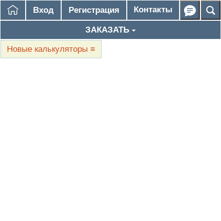
Контакты
Вход
Регистрация
ЗАКАЗАТЬ
Новые калькуляторы
≡