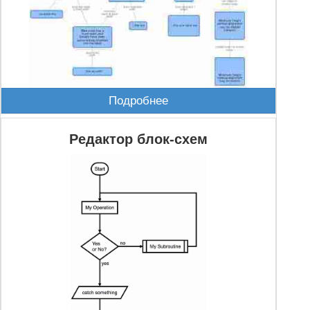
Подробнее
Редактор блок-схем