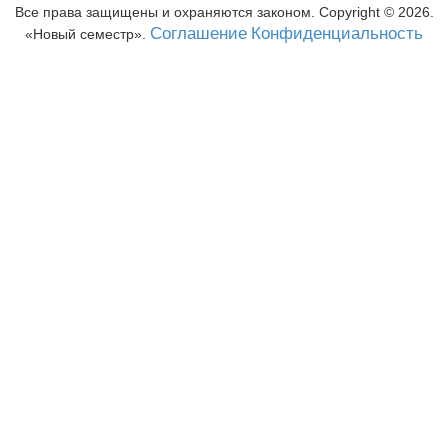
Все права защищены и охраняются законом. Copyright ©
2026
.
Соглашение
Конфиденциальность
Новый семестр
.