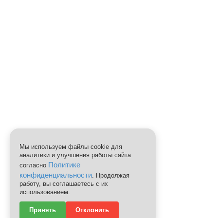
Мы используем файлы cookie для
аналитики и улучшения работы сайта
Политике
согласно
конфиденциальности
. Продолжая
работу, вы соглашаетесь с их
использованием.
Принять
Отклонить