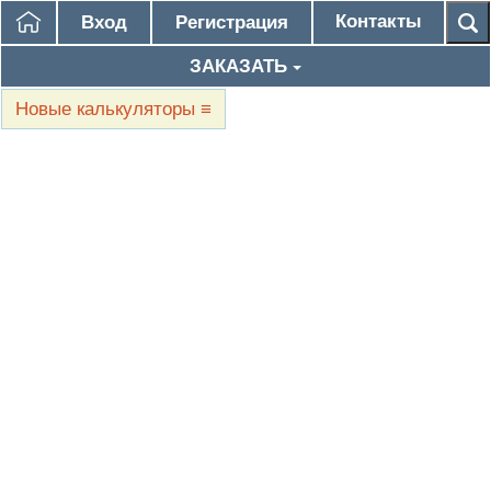
Контакты
Вход
Регистрация
ЗАКАЗАТЬ
Новые калькуляторы
≡