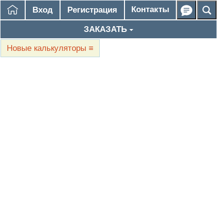
Контакты
Вход
Регистрация
ЗАКАЗАТЬ
Новые калькуляторы
≡