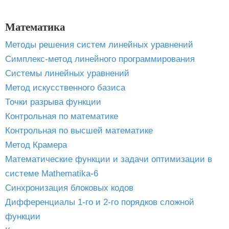
Математика
Методы решения систем линейных уравнений
Симплекс-метод линейного программирования
Системы линейных уравнений
Метод искусственного базиса
Точки разрыва функции
Контрольная по математике
Контрольная по высшей математике
Метод Крамера
Математические функции и задачи оптимизации в
системе Mathematika-6
Синхронизация блоковых кодов
Дифференциалы 1-го и 2-го порядков сложной
функции