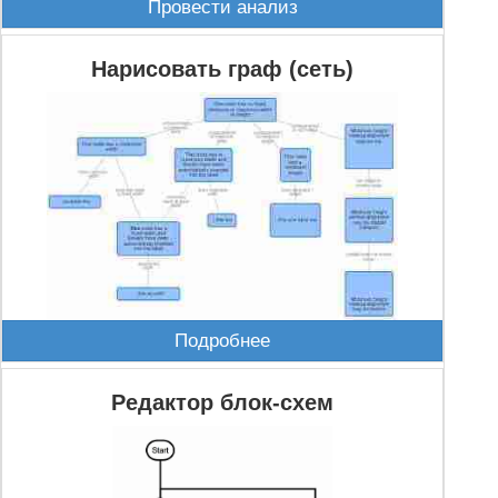
Провести анализ
Нарисовать граф (сеть)
Подробнее
Редактор блок-схем